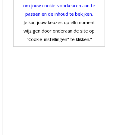
om jouw cookie-voorkeuren aan te
passen en de inhoud te bekijken.
Je kan jouw keuzes op elk moment
wijzigen door onderaan de site op
"Cookie-instellingen" te klikken."