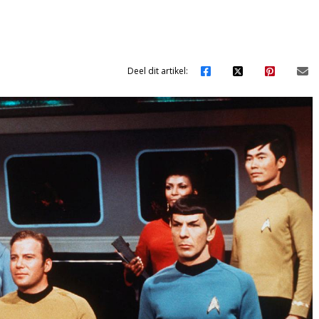
Deel dit artikel: