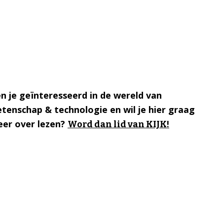
n je geïnteresseerd in de wereld van
tenschap & technologie en wil je hier graag
er over lezen?
Word dan lid van KIJK!