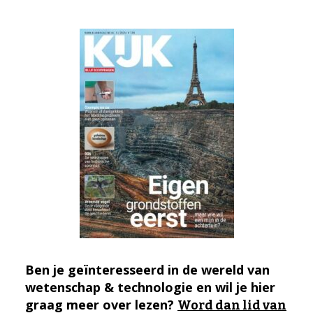
Ben je geïnteresseerd in de wereld van
wetenschap & technologie en wil je hier
graag meer over lezen?
Word dan lid van