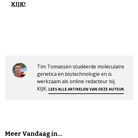
KIJK!
Tim Tomassen studeerde moleculaire
genetica en biotechnologie en is
werkzaam als online redacteur bij
KIJK.
.
LEES ALLE ARTIKELEN VAN DEZE AUTEUR
Meer Vandaag in...