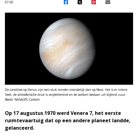
07:00
De condities op Venus zijn een stuk minder vriendelijk dan op Mars. Het is er intens
heet, de atmosferische druk is verpletterend en de wolken bestaan uit bijtend zuur.
Beeld: NASA/JPL-Caltech.
Op 17 augustus 1970 werd Venera 7, het eerste
ruimtevaartuig dat op een andere planeet landde,
gelanceerd.