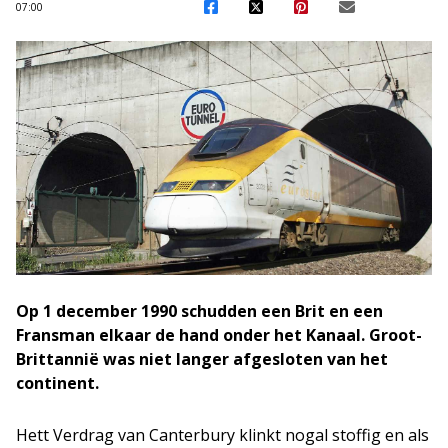
07:00
Op 1 december 1990 schudden een Brit en een
Fransman elkaar de hand onder het Kanaal. Groot-
Brittannië was niet langer afgesloten van het
continent.
Hett Verdrag van Canterbury klinkt nogal stoffig en als