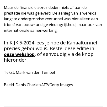
Maar de financiële sores deden niets af aan de
prestatie die was geleverd. De aanleg van ’s werelds
langste ondergrondse zeetunnel was niet alleen een
triomf van bouwkundige vindingrijkheid, maar ook van
internationale samenwerking.
In KIJK 5-2024 lees je hoe de Kanaaltunnel
precies gebouwd is. Bestel deze editie in
, of eenvoudig via de knop
onze webshop
hieronder.
Tekst: Mark van den Tempel
Beeld: Denis Charlet/AFP/Getty Images