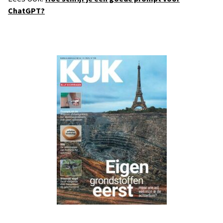
ChatGPT?