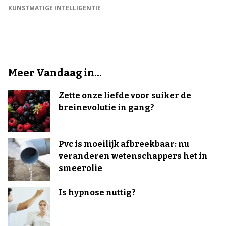
KUNSTMATIGE INTELLIGENTIE
Meer Vandaag in...
Zette onze liefde voor suiker de
breinevolutie in gang?
Pvc is moeilijk afbreekbaar: nu
veranderen wetenschappers het in
smeerolie
Is hypnose nuttig?