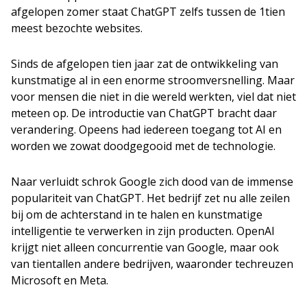
afgelopen zomer staat ChatGPT zelfs tussen de 1tien
meest bezochte websites.
Sinds de afgelopen tien jaar zat de ontwikkeling van
kunstmatige al in een enorme stroomversnelling. Maar
voor mensen die niet in die wereld werkten, viel dat niet
meteen op. De introductie van ChatGPT bracht daar
verandering. Opeens had iedereen toegang tot AI en
worden we zowat doodgegooid met de technologie.
Naar verluidt schrok Google zich dood van de immense
populariteit van ChatGPT. Het bedrijf zet nu alle zeilen
bij om de achterstand in te halen en kunstmatige
intelligentie te verwerken in zijn producten. OpenAI
krijgt niet alleen concurrentie van Google, maar ook
van tientallen andere bedrijven, waaronder techreuzen
Microsoft en Meta.