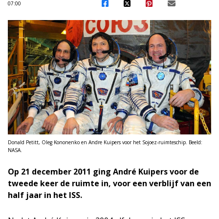
07:00
Donald Petitt, Oleg Kononenko en Andre Kuipers voor het Sojoez-ruimteschip. Beeld:
NASA.
Op 21 december 2011 ging André Kuipers voor de
tweede keer de ruimte in, voor een verblijf van een
half jaar in het ISS.