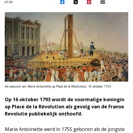
07:00
De executie van Marie Antoinette op Place de la Révolution, 16 oktober 1793.
Op 16 oktober 1793 wordt de voormalige koningin
op Place de la Révolution als gevolg van de Franse
Revolutie publiekelijk onthoofd.
Marie Antoinette werd in 1755 geboren als de jongste