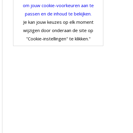
om jouw cookie-voorkeuren aan te
passen en de inhoud te bekijken.
Je kan jouw keuzes op elk moment
wijzigen door onderaan de site op
"Cookie-instellingen" te klikken."