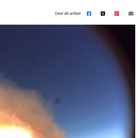
Deel dit artikel: