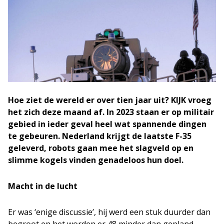
Hoe ziet de wereld er over tien jaar uit? KIJK vroeg
het zich deze maand af. In 2023 staan er op militair
gebied in ieder geval heel wat spannende dingen
te gebeuren. Nederland krijgt de laatste F-35
geleverd, robots gaan mee het slagveld op en
slimme kogels vinden genadeloos hun doel.
Macht in de lucht
Er was ‘enige discussie’, hij werd een stuk duurder dan