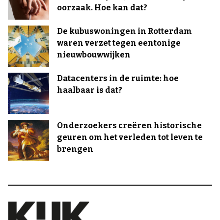
oorzaak. Hoe kan dat?
De kubuswoningen in Rotterdam
waren verzet tegen eentonige
nieuwbouwwijken
Datacenters in de ruimte: hoe
haalbaar is dat?
Onderzoekers creëren historische
geuren om het verleden tot leven te
brengen