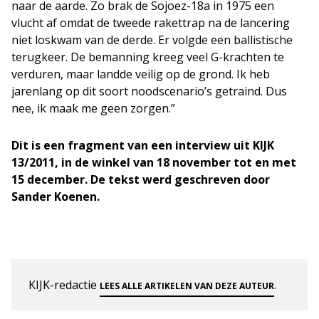
naar de aarde. Zo brak de Sojoez-18a in 1975 een
vlucht af omdat de tweede rakettrap na de lancering
niet loskwam van de derde. Er volgde een ballistische
terugkeer. De bemanning kreeg veel G-krachten te
verduren, maar landde veilig op de grond. Ik heb
jarenlang op dit soort noodscenario’s getraind. Dus
nee, ik maak me geen zorgen.”
Dit is een fragment van een interview uit KIJK
13/2011, in de winkel van 18 november tot en met
15 december. De tekst werd geschreven door
Sander Koenen.
KIJK-redactie
.
LEES ALLE ARTIKELEN VAN DEZE AUTEUR