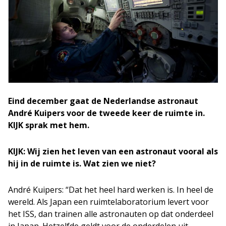
Eind december gaat de Nederlandse astronaut
André Kuipers voor de tweede keer de ruimte in.
KIJK sprak met hem.
KIJK: Wij zien het leven van een astronaut vooral als
hij in de ruimte is. Wat zien we niet?
André Kuipers: “Dat het heel hard werken is. In heel de
wereld. Als Japan een ruimtelaboratorium levert voor
het ISS, dan trainen alle astronauten op dat onderdeel