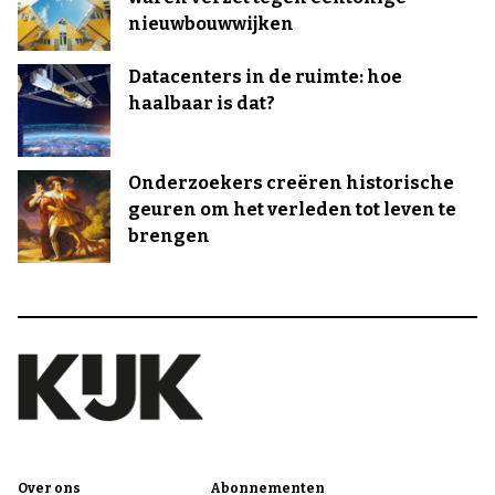
nieuwbouwwijken
Datacenters in de ruimte: hoe
haalbaar is dat?
Onderzoekers creëren historische
geuren om het verleden tot leven te
brengen
Over ons
Abonnementen