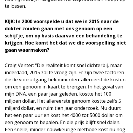
te lossen.
KIJK: In 2000 voorspelde u dat we in 2015 naar de
dokter zouden gaan met ons genoom op een
schijfje, om op basis daarvan een behandeling te
krijgen. Hoe komt het dat we die voorspelling niet
gaan waarmaken?
Craig Venter: “Die realiteit komt snel dichterbij, maar
inderdaad, 2015 zal te vroeg zijn. Er zijn twee factoren
die de vooruitgang belemmerden: allereerst de kosten
om een genoom in kaart te brengen. In het geval van
mijn DNA, een paar jaar geleden, kostte het 100
miljoen dollar. Het allereerste genoom kostte zelfs 5
miljard dollar, en ruim tien jaar onderzoek. Nu duurt
het een paar uur en kost het 4000 tot 5000 dollar om
een genoom te bepalen. En die prijs blijft snel dalen.
Een snelle, minder nauwkeurige methode kost nu nog