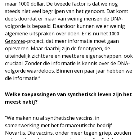
maar 1000 dollar. De tweede factor is dat we nog
steeds niet veel begrijpen van het genoom. Dat komt
deels doordat er maar van weinig mensen de DNA-
volgorde is bepaald. Daardoor kunnen we er weinig
algemene uitspraken over doen. Er is nu het
1000
-project, dat meer informatie moet gaan
Genomes
opleveren. Maar daarbij zijn de fenotypen, de
uiteindelijk zichtbare en meetbare eigenschappen, ook
cruciaal. Zonder die informatie is kennis over de DNA-
volgorde waardeloos. Binnen een paar jaar hebben we
die informatie.”
Welke toepassingen van synthetisch leven zijn het
meest nabij?
“We maken nu al synthetische vaccins, in
samenwerking met het farmaceutische bedrijf
Novartis. Die vaccins, onder meer tegen griep, zouden