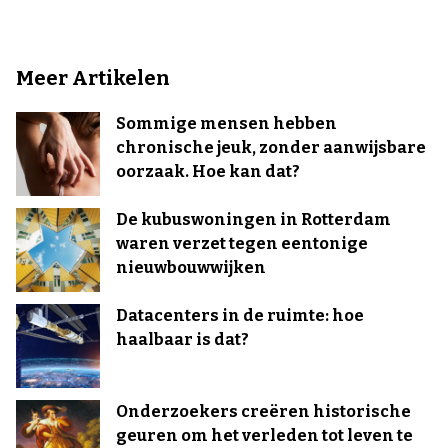
Meer Artikelen
Sommige mensen hebben
chronische jeuk, zonder aanwijsbare
oorzaak. Hoe kan dat?
De kubuswoningen in Rotterdam
waren verzet tegen eentonige
nieuwbouwwijken
Datacenters in de ruimte: hoe
haalbaar is dat?
Onderzoekers creëren historische
geuren om het verleden tot leven te