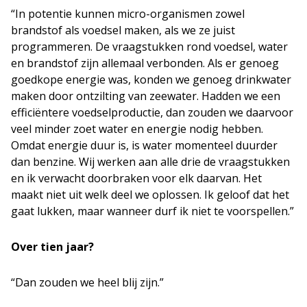
“In potentie kunnen micro-organismen zowel
brandstof als voedsel maken, als we ze juist
programmeren. De vraagstukken rond voedsel, water
en brandstof zijn allemaal verbonden. Als er genoeg
goedkope energie was, konden we genoeg drinkwater
maken door ontzilting van zeewater. Hadden we een
efficiëntere voedselproductie, dan zouden we daarvoor
veel minder zoet water en energie nodig hebben.
Omdat energie duur is, is water momenteel duurder
dan benzine. Wij werken aan alle drie de vraagstukken
en ik verwacht doorbraken voor elk daarvan. Het
maakt niet uit welk deel we oplossen. Ik geloof dat het
gaat lukken, maar wanneer durf ik niet te voorspellen.”
Over tien jaar?
“Dan zouden we heel blij zijn.”