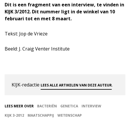
Dit is een fragment van een interview, te vinden in
KIJK 3/2012. Dit nummer ligt in de winkel van 10
februari tot en met 8 maart.
Tekst: Jop de Vrieze
Beeld: J. Craig Venter Institute
KIJK-redactie
.
LEES ALLE ARTIKELEN VAN DEZE AUTEUR
LEES MEER OVER
BACTERIËN
GENETICA
INTERVIEW
KIJK 3-2012
MAATSCHAPPIJ
WETENSCHAP