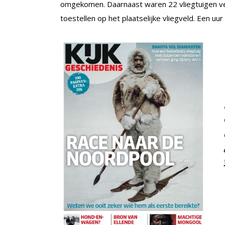
omgekomen. Daarnaast waren 22 vliegtuigen ver
toestellen op het plaatselijke vliegveld. Een u