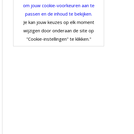
om jouw cookie-voorkeuren aan te
passen en de inhoud te bekijken.
Je kan jouw keuzes op elk moment
wijzigen door onderaan de site op
"Cookie-instellingen" te klikken."