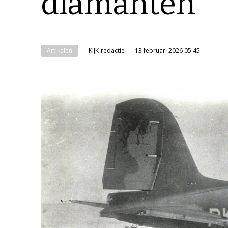
diamanten
Artikelen
KIJK-redactie
13 februari 2026 05:45