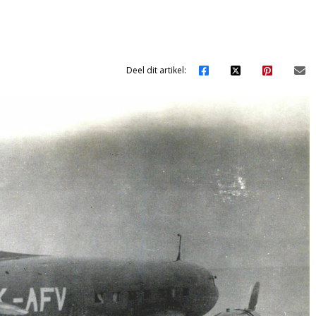
Deel dit artikel: