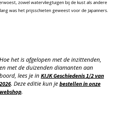
woest, zowel watervliegtuigen bij de kust als andere
ur lang was het prijsschieten geweest voor de Japanners.
Hoe het is afgelopen met de inzittenden,
en met de duizenden diamanten aan
boord, lees je in
KIJK Geschiedenis 1/2 van
. Deze editie kun je
2026
bestellen in onze
.
webshop