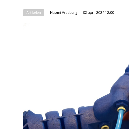
Artikelen
Naomi Vreeburg
02 april 2024 12:00