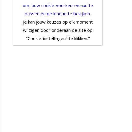
om jouw cookie-voorkeuren aan te
passen en de inhoud te bekijken.
Je kan jouw keuzes op elk moment
wijzigen door onderaan de site op
"Cookie-instellingen" te klikken."