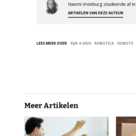
Naomi Vreeburg studeerde af in 
.
ARTIKELEN VAN DEZE AUTEUR
LEES MEER OVER
KIJK 4-2024
ROBOTICA
ROBOTS
Meer Artikelen