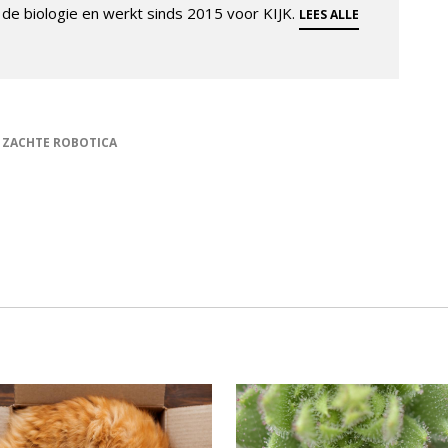
de biologie en werkt sinds 2015 voor KIJK.
LEES ALLE
ZACHTE ROBOTICA