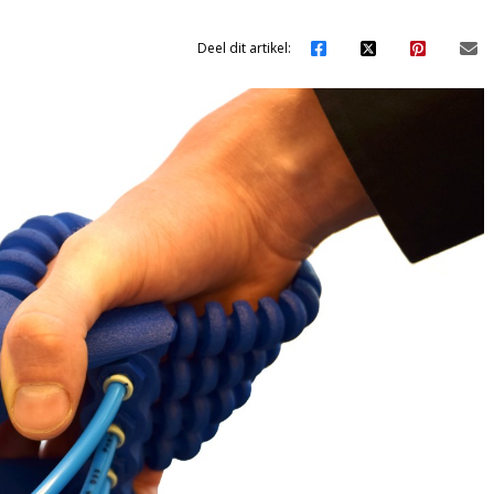
Deel dit artikel: