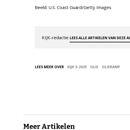
Beeld: U.S. Coast Guard/Getty Images
KIJK-redactie
LEES ALLE ARTIKELEN VAN DEZE 
LEES MEER OVER
KIJK 5-2025
OLIE
OLIERAMP
Meer Artikelen