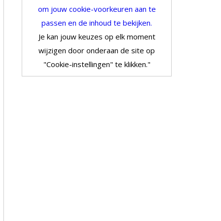
om jouw cookie-voorkeuren aan te
passen en de inhoud te bekijken.
Je kan jouw keuzes op elk moment
wijzigen door onderaan de site op
"Cookie-instellingen" te klikken."