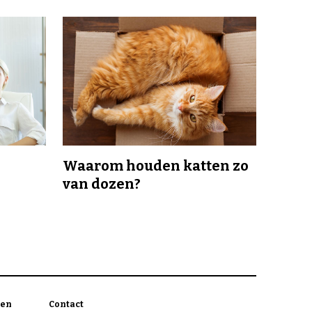
Waarom houden katten zo
van dozen?
en
Contact