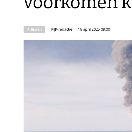
voorkomen k
Artikelen
KIJK-redactie
19 april 2025 09:00