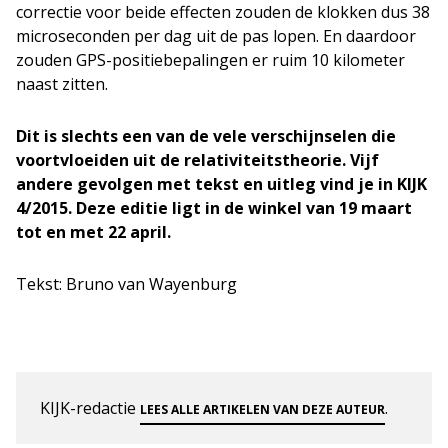
correctie voor beide effecten zouden de klokken dus 38
microseconden per dag uit de pas lopen. En daardoor
zouden GPS-positiebepalingen er ruim 10 kilometer
naast zitten.
Dit is slechts een van de vele verschijnselen die
voortvloeiden uit de relativiteitstheorie. Vijf
andere gevolgen met tekst en uitleg vind je in KIJK
4/2015. Deze editie ligt in de winkel van 19 maart
tot en met 22 april.
Tekst: Bruno van Wayenburg
KIJK-redactie
.
LEES ALLE ARTIKELEN VAN DEZE AUTEUR