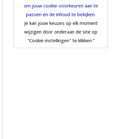
om jouw cookie-voorkeuren aan te
passen en de inhoud te bekijken.
Je kan jouw keuzes op elk moment
wijzigen door onderaan de site op
"Cookie-instellingen" te klikken."