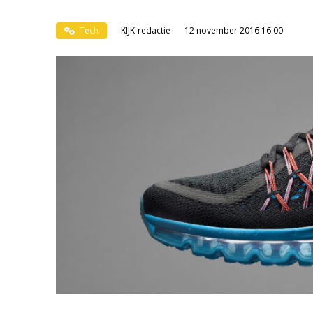
Tech
KIJK-redactie
12 november 2016 16:00