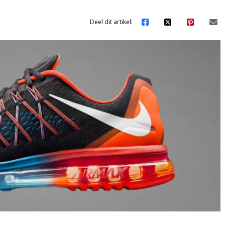
Deel dit artikel: