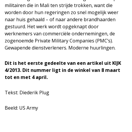
militairen die in Mali ten strijde trokken, want die
worden door hun regeringen zo snel mogelijk weer
naar huis gehaald – of naar andere brandhaarden
gestuurd. Het werk wordt opgeknapt door
werknemers van commerciële ondernemingen, de
zogenoemde Private Military Companies (PMC’s).
Gewapende dienstverleners. Moderne huurlingen.
Dit is het eerste gedeelte van een artikel uit KIJK
4/2013. Dit nummer ligt in de winkel van 8 maart
tot en met 4 april.
Tekst: Diederik Plug
Beeld: US Army