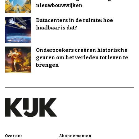
nieuwbouwwijken
Datacenters in de ruimte: hoe
haalbaar is dat?
Onderzoekers creëren historische
geuren om het verleden tot leven te
brengen
Over ons
Abonnementen