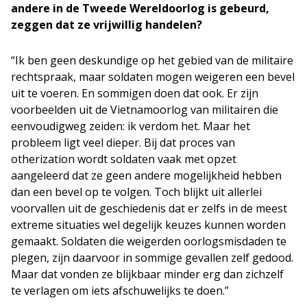
andere in de Tweede Wereldoorlog is gebeurd,
zeggen dat ze vrijwillig handelen?
“Ik ben geen deskundige op het gebied van de militaire
rechtspraak, maar soldaten mogen weigeren een bevel
uit te voeren. En sommigen doen dat ook. Er zijn
voorbeelden uit de Vietnamoorlog van militairen die
eenvoudigweg zeiden: ik verdom het. Maar het
probleem ligt veel dieper. Bij dat proces van
otherization wordt soldaten vaak met opzet
aangeleerd dat ze geen andere mogelijkheid hebben
dan een bevel op te volgen. Toch blijkt uit allerlei
voorvallen uit de geschiedenis dat er zelfs in de meest
extreme situaties wel degelijk keuzes kunnen worden
gemaakt. Soldaten die weigerden oorlogsmisdaden te
plegen, zijn daarvoor in sommige gevallen zelf gedood.
Maar dat vonden ze blijkbaar minder erg dan zichzelf
te verlagen om iets afschuwelijks te doen.”