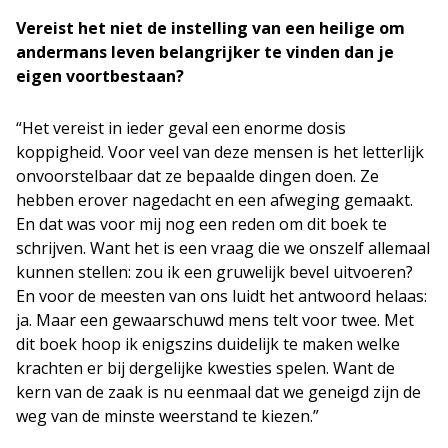
Vereist het niet de instelling van een heilige om
andermans leven belangrijker te vinden dan je
eigen voortbestaan?
“Het vereist in ieder geval een enorme dosis
koppigheid. Voor veel van deze mensen is het letterlijk
onvoorstelbaar dat ze bepaalde dingen doen. Ze
hebben erover nagedacht en een afweging gemaakt.
En dat was voor mij nog een reden om dit boek te
schrijven. Want het is een vraag die we onszelf allemaal
kunnen stellen: zou ik een gruwelijk bevel uitvoeren?
En voor de meesten van ons luidt het antwoord helaas:
ja. Maar een gewaarschuwd mens telt voor twee. Met
dit boek hoop ik enigszins duidelijk te maken welke
krachten er bij dergelijke kwesties spelen. Want de
kern van de zaak is nu eenmaal dat we geneigd zijn de
weg van de minste weerstand te kiezen.”