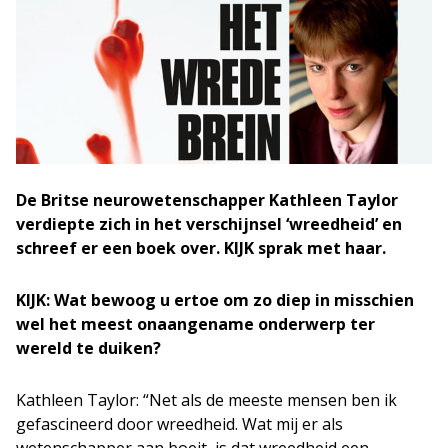
De Britse neurowetenschapper Kathleen Taylor
verdiepte zich in het verschijnsel ‘wreedheid’ en
schreef er een boek over. KIJK sprak met haar.
KIJK: Wat bewoog u ertoe om zo diep in misschien
wel het meest onaangename onderwerp ter
wereld te duiken?
Kathleen Taylor: “Net als de meeste mensen ben ik
gefascineerd door wreedheid. Wat mij er als