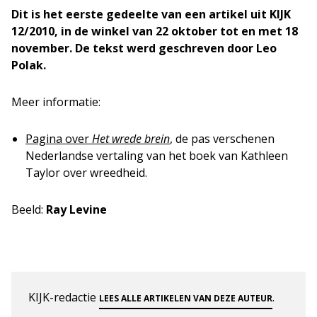
Dit is het eerste gedeelte van een artikel uit KIJK
12/2010, in de winkel van 22 oktober tot en met 18
november. De tekst werd geschreven door Leo
Polak.
Meer informatie:
Pagina over
Het wrede brein
, de pas verschenen
Nederlandse vertaling van het boek van Kathleen
Taylor over wreedheid.
Beeld:
Ray Levine
KIJK-redactie
.
LEES ALLE ARTIKELEN VAN DEZE AUTEUR