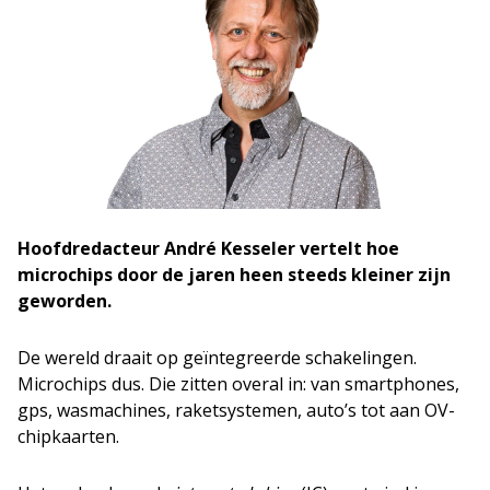
Hoofdredacteur André Kesseler vertelt hoe
microchips door de jaren heen steeds kleiner zijn
geworden.
De wereld draait op geïntegreerde schakelingen.
Microchips dus. Die zitten overal in: van smartphones,
gps, wasmachines, raketsystemen, auto’s tot aan OV-
chipkaarten.