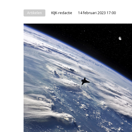
Artikelen
KIJK-redactie
14 februari 2023 17:00