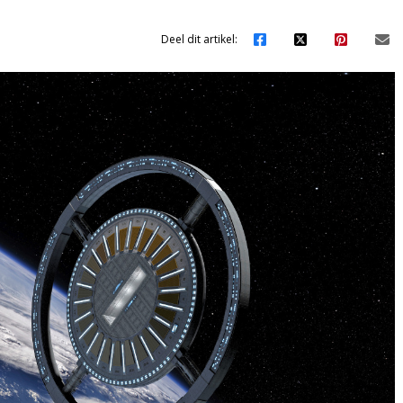
Deel dit artikel: