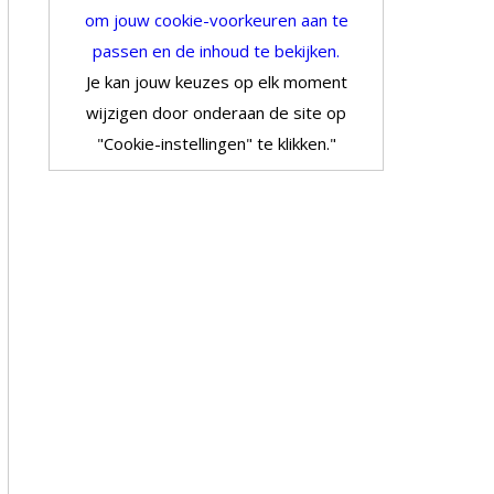
om jouw cookie-voorkeuren aan te
passen en de inhoud te bekijken.
Je kan jouw keuzes op elk moment
wijzigen door onderaan de site op
"Cookie-instellingen" te klikken."