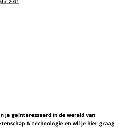
af in 2031
n je geïnteresseerd in de wereld van
tenschap & technologie en wil je hier graag