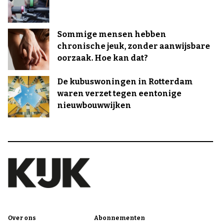
Sommige mensen hebben
chronische jeuk, zonder aanwijsbare
oorzaak. Hoe kan dat?
De kubuswoningen in Rotterdam
waren verzet tegen eentonige
nieuwbouwwijken
Over ons
Abonnementen