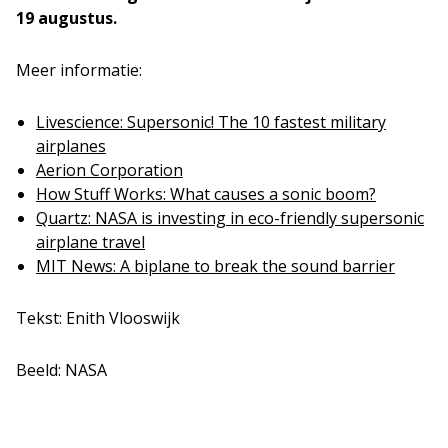
19 augustus.
Meer informatie:
Livescience: Supersonic! The 10 fastest military
airplanes
Aerion Corporation
How Stuff Works: What causes a sonic boom?
Quartz: NASA is investing in eco-friendly supersonic
airplane travel
MIT News: A biplane to break the sound barrier
Tekst: Enith Vlooswijk
Beeld: NASA