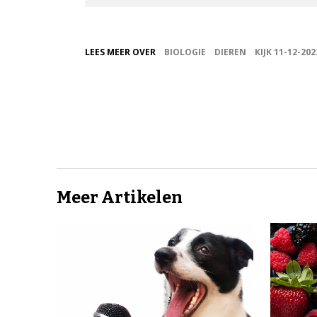
LEES MEER OVER
BIOLOGIE
DIEREN
KIJK 11-12-202
Meer Artikelen