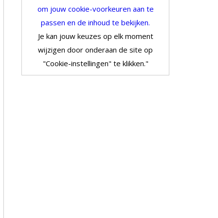
om jouw cookie-voorkeuren aan te
passen en de inhoud te bekijken.
Je kan jouw keuzes op elk moment
wijzigen door onderaan de site op
"Cookie-instellingen" te klikken."