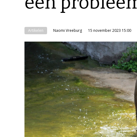
een problee
Artikelen
Naomi Vreeburg
15 november 2023 15:00