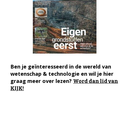
Ben je geïnteresseerd in de wereld van
wetenschap & technologie en wil je hier
graag meer over lezen?
Word dan lid van
KIJK!