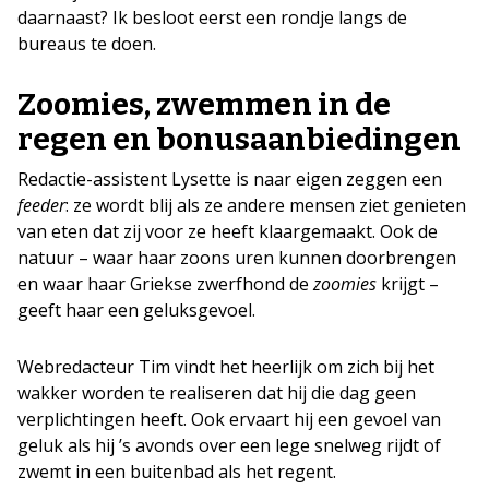
daarnaast? Ik besloot eerst een rondje langs de
bureaus te doen.
Zoomies, zwemmen in de
regen en bonusaanbiedingen
Redactie-assistent Lysette is naar eigen zeggen een
feeder
: ze wordt blij als ze andere mensen ziet genieten
van eten dat zij voor ze heeft klaargemaakt. Ook de
natuur – waar haar zoons uren kunnen doorbrengen
en waar haar Griekse zwerfhond de
zoomies
krijgt –
geeft haar een geluksgevoel.
Webredacteur Tim vindt het heerlijk om zich bij het
wakker worden te realiseren dat hij die dag geen
verplichtingen heeft. Ook ervaart hij een gevoel van
geluk als hij ’s avonds over een lege snelweg rijdt of
zwemt in een buitenbad als het regent.