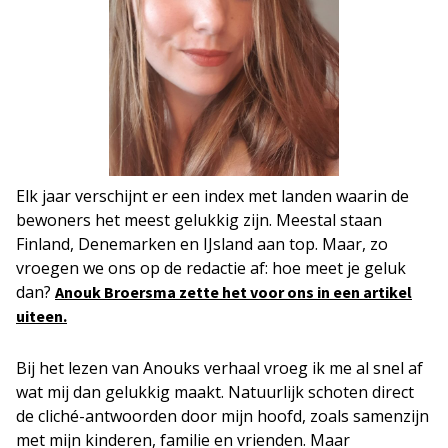
Elk jaar verschijnt er een index met landen waarin de
bewoners het meest gelukkig zijn. Meestal staan
Finland, Denemarken en IJsland aan top. Maar, zo
vroegen we ons op de redactie af: hoe meet je geluk
dan?
Anouk Broersma zette het voor ons in een artikel
uiteen.
Bij het lezen van Anouks verhaal vroeg ik me al snel af
wat mij dan gelukkig maakt. Natuurlijk schoten direct
de cliché-antwoorden door mijn hoofd, zoals samenzijn
met mijn kinderen, familie en vrienden. Maar