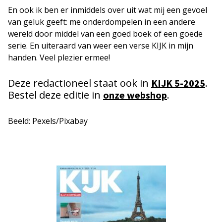
En ook ik ben er inmiddels over uit wat mij een gevoel
van geluk geeft: me onderdompelen in een andere
wereld door middel van een goed boek of een goede
serie. En uiteraard van weer een verse KIJK in mijn
handen. Veel plezier ermee!
Deze redactioneel staat ook in
.
KIJK 5-2025
Bestel deze editie in
.
onze webshop
Beeld: Pexels/Pixabay