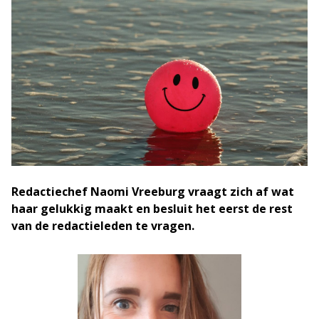
Redactiechef Naomi Vreeburg vraagt zich af wat
haar gelukkig maakt en besluit het eerst de rest
van de redactieleden te vragen.