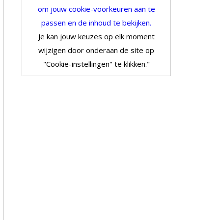
om jouw cookie-voorkeuren aan te
passen en de inhoud te bekijken.
Je kan jouw keuzes op elk moment
wijzigen door onderaan de site op
"Cookie-instellingen" te klikken."