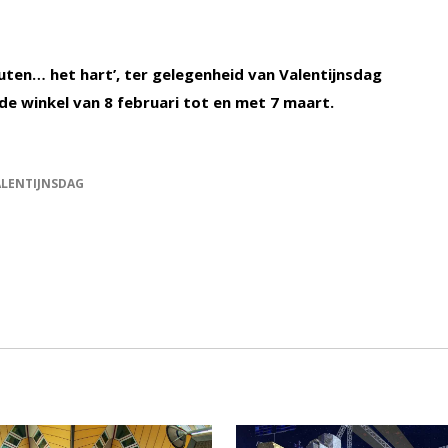
nuten… het hart’, ter gelegenheid van Valentijnsdag
 de winkel van 8 februari tot en met 7 maart.
ALENTIJNSDAG