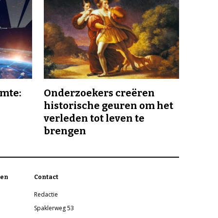
imte:
Onderzoekers creëren
historische geuren om het
verleden tot leven te
brengen
en
Contact
Redactie
Spaklerweg 53