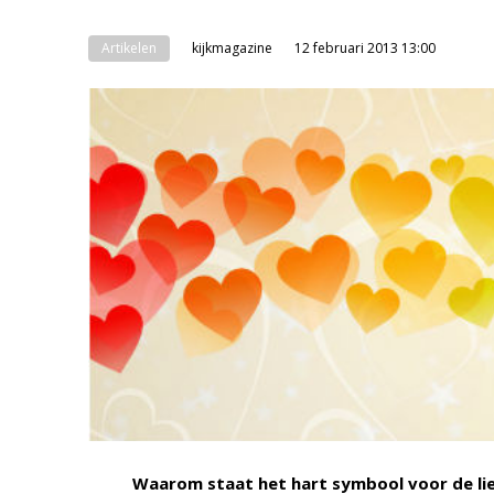
Artikelen
kijkmagazine
12 februari 2013 13:00
Waarom staat het hart symbool voor de lie