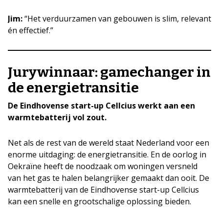
Jim:
“Het verduurzamen van gebouwen is slim, relevant
én effectief.”
Jurywinnaar: gamechanger in
de energietransitie
De Eindhovense start-up Cellcius werkt aan een
warmtebatterij vol zout.
Net als de rest van de wereld staat Nederland voor een
enorme uitdaging: de energietransitie. En de oorlog in
Oekraïne heeft de noodzaak om woningen versneld
van het gas te halen belangrijker gemaakt dan ooit. De
warmtebatterij van de Eindhovense start-up Cellcius
kan een snelle en grootschalige oplossing bieden.