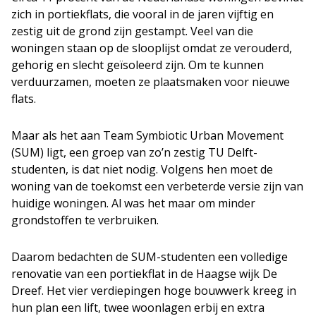
zich in portiekflats, die vooral in de jaren vijftig en
zestig uit de grond zijn gestampt. Veel van die
woningen staan op de slooplijst omdat ze verouderd,
gehorig en slecht geïsoleerd zijn. Om te kunnen
verduurzamen, moeten ze plaatsmaken voor nieuwe
flats.
Maar als het aan Team Symbiotic Urban Movement
(SUM) ligt, een groep van zo’n zestig TU Delft-
studenten, is dat niet nodig. Volgens hen moet de
woning van de toekomst een verbeterde versie zijn van
huidige woningen. Al was het maar om minder
grondstoffen te verbruiken.
Daarom bedachten de SUM-studenten een volledige
renovatie van een portiekflat in de Haagse wijk De
Dreef. Het vier verdiepingen hoge bouwwerk kreeg in
hun plan een lift, twee woonlagen erbij en extra