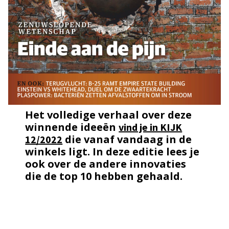
Het volledige verhaal over deze
winnende ideeën
vind je in KIJK
die vanaf vandaag in de
12/2022
winkels ligt. In deze editie lees je
ook over de andere innovaties
die de top 10 hebben gehaald.