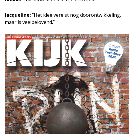
Jacqueline:
“Het idee vereist nog doorontwikkeling,
maar is veelbelovend.”