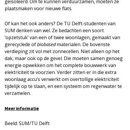
geïsoleerd. Om te kunnen verduurzamen, moeten ze
plaatsmaken voor nieuwe flats.
Of kan het ook anders? De TU Delft-studenten van
SUM denken van wel. Ze bedachten een soort
‘opzetstuk’ van een of twee woonlagen, gemaakt van
gerecyclede of
biobased
materialen. De bovenste
verdieping zit vol met zonnecellen. Niet alleen op het
dak, maar ook op de gevel. Die moeten samen genoeg
energie opwekken om het complete bouwwerk van
elektriciteit te voorzien. Verder zitten er in die extra
woonlaag accu’s verwerkt om overtollige elektriciteit
tijdelijk op te slaan, en een systeem om regenwater te
verzamelen.
Meer informatie
Beeld: SUM/TU Delft