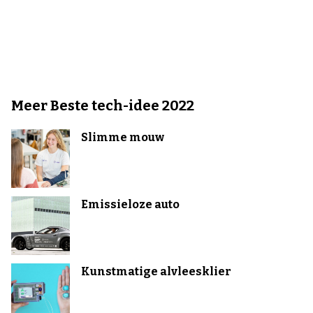
Meer Beste tech-idee 2022
Slimme mouw
Emissieloze auto
Kunstmatige alvleesklier