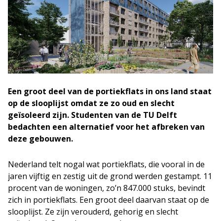
Een groot deel van de portiekflats in ons land staat
op de slooplijst omdat ze zo oud en slecht
geïsoleerd zijn. Studenten van de TU Delft
bedachten een alternatief voor het afbreken van
deze gebouwen.
Nederland telt nogal wat portiekflats, die vooral in de
jaren vijftig en zestig uit de grond werden gestampt. 11
procent van de woningen, zo’n 847.000 stuks, bevindt
zich in portiekflats. Een groot deel daarvan staat op de
slooplijst. Ze zijn verouderd, gehorig en slecht