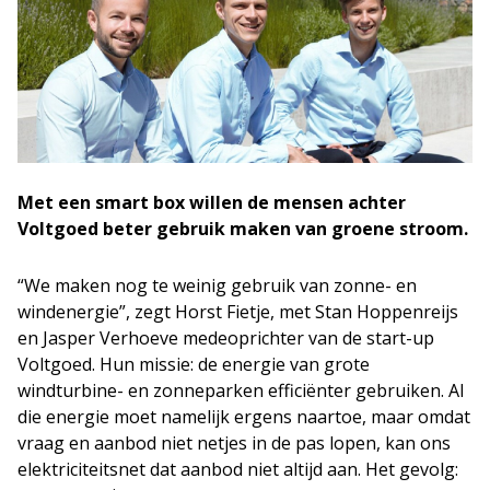
Met een smart box willen de mensen achter
Voltgoed beter gebruik maken van groene stroom.
“We maken nog te weinig gebruik van zonne- en
windenergie”, zegt Horst Fietje, met Stan Hoppenreijs
en Jasper Verhoeve medeoprichter van de start-up
Voltgoed. Hun missie: de energie van grote
windturbine- en zonneparken efficiënter gebruiken. Al
die energie moet namelijk ergens naartoe, maar omdat
vraag en aanbod niet netjes in de pas lopen, kan ons
elektriciteitsnet dat aanbod niet altijd aan. Het gevolg: