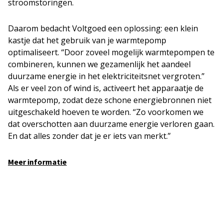
stroomstoringen.
Daarom bedacht Voltgoed een oplossing: een klein
kastje dat het gebruik van je warmtepomp
optimaliseert. “Door zoveel mogelijk warmtepompen te
combineren, kunnen we gezamenlijk het aandeel
duurzame energie in het elektriciteitsnet vergroten.”
Als er veel zon of wind is, activeert het apparaatje de
warmtepomp, zodat deze schone energiebronnen niet
uitgeschakeld hoeven te worden. “Zo voorkomen we
dat overschotten aan duurzame energie verloren gaan.
En dat alles zonder dat je er iets van merkt.”
Meer informatie