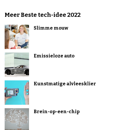
Meer Beste tech-idee 2022
Slimme mouw
Emissieloze auto
Kunstmatige alvleesklier
Brein-op-een-chip