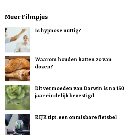
Meer Filmpjes
Is hypnose nuttig?
Waarom houden katten zo van
dozen?
Dit vermoeden van Darwin is na 150
jaar eindelijk bevestigd
KIJK tipt: een onmisbare fietsbel