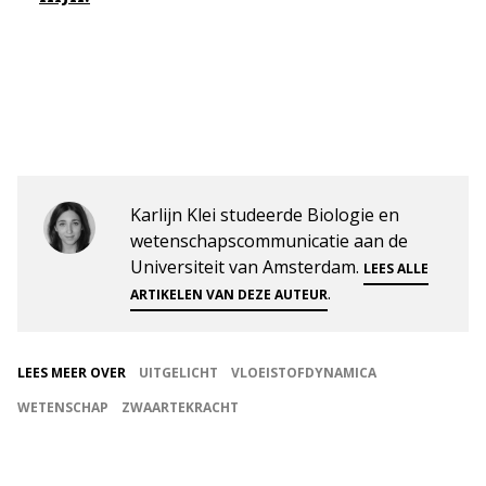
Karlijn Klei studeerde Biologie en
wetenschapscommunicatie aan de
Universiteit van Amsterdam.
LEES ALLE
.
ARTIKELEN VAN DEZE AUTEUR
LEES MEER OVER
UITGELICHT
VLOEISTOFDYNAMICA
WETENSCHAP
ZWAARTEKRACHT