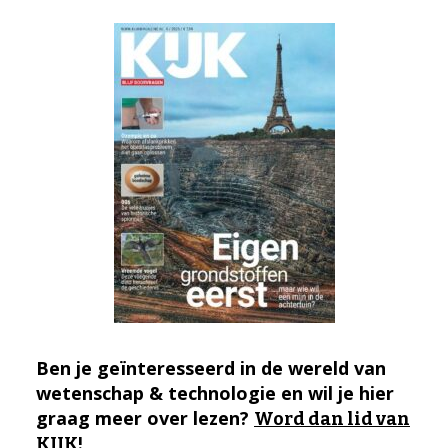
Ben je geïnteresseerd in de wereld van
wetenschap & technologie en wil je hier
graag meer over lezen?
Word dan lid van
KIJK!