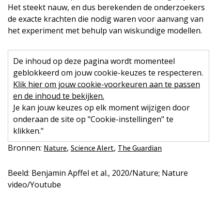
Het steekt nauw, en dus berekenden de onderzoekers
de exacte krachten die nodig waren voor aanvang van
het experiment met behulp van wiskundige modellen.
De inhoud op deze pagina wordt momenteel
geblokkeerd om jouw cookie-keuzes te respecteren.
Klik hier om jouw cookie-voorkeuren aan te passen
en de inhoud te bekijken.
Je kan jouw keuzes op elk moment wijzigen door
onderaan de site op "Cookie-instellingen" te
klikken."
Bronnen:
,
,
Nature
Science Alert
The Guardian
Beeld: Benjamin Apffel et al., 2020/Nature; Nature
video/Youtube