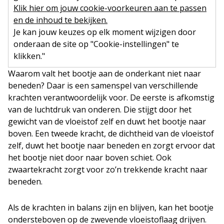
Klik hier om jouw cookie-voorkeuren aan te passen
en de inhoud te bekijken.
Je kan jouw keuzes op elk moment wijzigen door
onderaan de site op "Cookie-instellingen" te
klikken."
Waarom valt het bootje aan de onderkant niet naar
beneden? Daar is een samenspel van verschillende
krachten verantwoordelijk voor. De eerste is afkomstig
van de luchtdruk van onderen. Die stijgt door het
gewicht van de vloeistof zelf en duwt het bootje naar
boven. Een tweede kracht, de dichtheid van de vloeistof
zelf, duwt het bootje naar beneden en zorgt ervoor dat
het bootje niet door naar boven schiet. Ook
zwaartekracht zorgt voor zo’n trekkende kracht naar
beneden.
Als de krachten in balans zijn en blijven, kan het bootje
ondersteboven op de zwevende vloeistoflaag drijven.