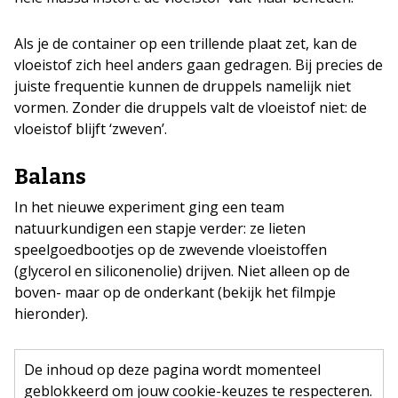
Als je de container op een trillende plaat zet, kan de
vloeistof zich heel anders gaan gedragen. Bij precies de
juiste frequentie kunnen de druppels namelijk niet
vormen. Zonder die druppels valt de vloeistof niet: de
vloeistof blijft ‘zweven’.
Balans
In het nieuwe experiment ging een team
natuurkundigen een stapje verder: ze lieten
speelgoedbootjes op de zwevende vloeistoffen
(glycerol en siliconenolie) drijven. Niet alleen op de
boven- maar op de onderkant (bekijk het filmpje
hieronder).
De inhoud op deze pagina wordt momenteel
geblokkeerd om jouw cookie-keuzes te respecteren.