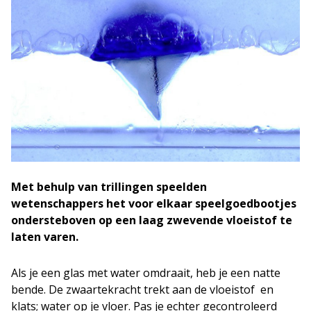
Met behulp van trillingen speelden
wetenschappers het voor elkaar speelgoedbootjes
ondersteboven op een laag zwevende vloeistof te
laten varen.
Als je een glas met water omdraait, heb je een natte
bende. De zwaartekracht trekt aan de vloeistof en
klats; water op je vloer. Pas je echter gecontroleerd