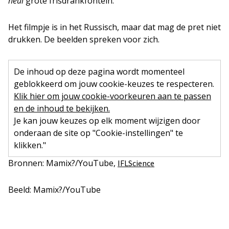
heul
grote frisdrankfontein.
Het filmpje is in het Russisch, maar dat mag de pret niet
drukken. De beelden spreken voor zich.
De inhoud op deze pagina wordt momenteel
geblokkeerd om jouw cookie-keuzes te respecteren.
Klik hier om jouw cookie-voorkeuren aan te passen
en de inhoud te bekijken.
Je kan jouw keuzes op elk moment wijzigen door
onderaan de site op "Cookie-instellingen" te
klikken."
Bronnen: Mamix?/YouTube,
IFLScience
Beeld: Mamix?/YouTube