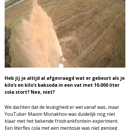
Heb jij je altijd al afgevraagd wat er gebeurt als je
kilo’s en kilo’s baksoda in een vat met 10.000 liter
cola stort? Nee, niet?
We dachten dat de leukigheid er wel vanaf was, maar
YouTuber Maxim Monakhov was duidelijk nog niet
klaar met het bekende frisdrankfontein-experiment.
Een literfles cola met een mentosje was niet genoeg