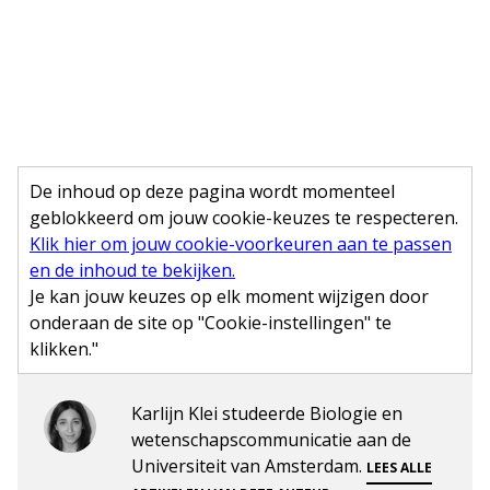
De inhoud op deze pagina wordt momenteel
geblokkeerd om jouw cookie-keuzes te respecteren.
Klik hier om jouw cookie-voorkeuren aan te passen
en de inhoud te bekijken.
Je kan jouw keuzes op elk moment wijzigen door
onderaan de site op "Cookie-instellingen" te
klikken."
Karlijn Klei studeerde Biologie en
wetenschapscommunicatie aan de
Universiteit van Amsterdam.
LEES ALLE