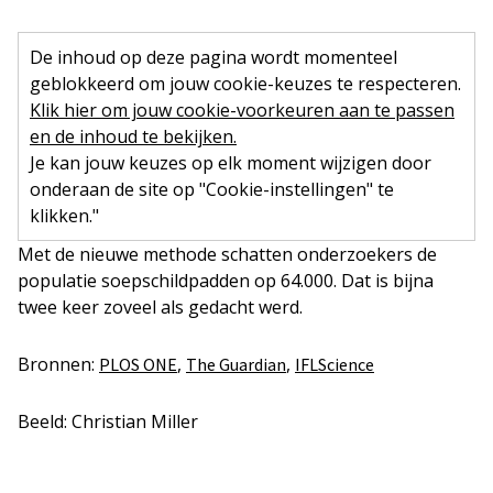
De inhoud op deze pagina wordt momenteel
geblokkeerd om jouw cookie-keuzes te respecteren.
Klik hier om jouw cookie-voorkeuren aan te passen
en de inhoud te bekijken.
Je kan jouw keuzes op elk moment wijzigen door
onderaan de site op "Cookie-instellingen" te
klikken."
Met de nieuwe methode schatten onderzoekers de
populatie soepschildpadden op 64.000. Dat is bijna
twee keer zoveel als gedacht werd.
Bronnen:
,
,
PLOS ONE
The Guardian
IFLScience
Beeld: Christian Miller