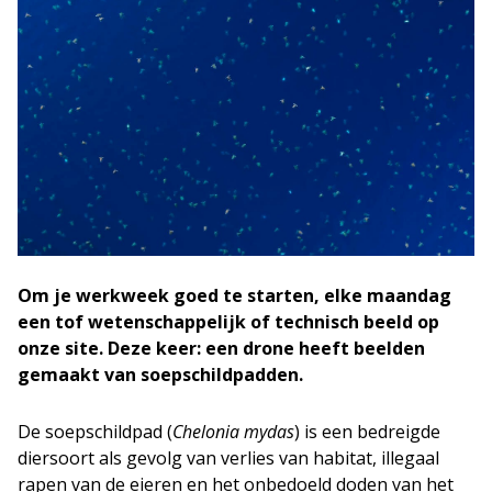
Om je werkweek goed te starten, elke maandag
een tof wetenschappelijk of technisch beeld op
onze site. Deze keer: een drone heeft beelden
gemaakt van soepschildpadden.
De soepschildpad (
Chelonia mydas
) is een bedreigde
diersoort als gevolg van verlies van habitat, illegaal
rapen van de eieren en het onbedoeld doden van het