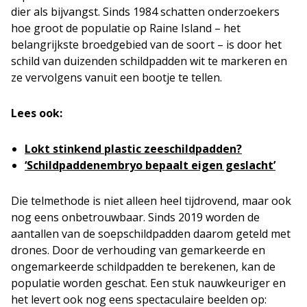
dier als bijvangst. Sinds 1984 schatten onderzoekers
hoe groot de populatie op Raine Island – het
belangrijkste broedgebied van de soort – is door het
schild van duizenden schildpadden wit te markeren en
ze vervolgens vanuit een bootje te tellen.
Lees ook:
Lokt stinkend plastic zeeschildpadden?
‘Schildpaddenembryo bepaalt eigen geslacht’
Die telmethode is niet alleen heel tijdrovend, maar ook
nog eens onbetrouwbaar. Sinds 2019 worden de
aantallen van de soepschildpadden daarom geteld met
drones. Door de verhouding van gemarkeerde en
ongemarkeerde schildpadden te berekenen, kan de
populatie worden geschat. Een stuk nauwkeuriger en
het levert ook nog eens spectaculaire beelden op: