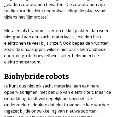
geladen zoutatomen bevatten. Die zoutatomen zijn
nodig voor de elektronenuitwisseling die plaatsvindt
tijdens het ‘lijmproces’.
Metalen als titanium, ijzer en nikkel plakten dan weer
niet goed aan een zacht materiaal; zij hielden hun
elektronen te veel bij zichzelf. Ook bepaalde vruchten,
zoals de sinaasappel, wilden niet aan elektroadhesie
doen; de grote hoeveelheid suiker belemmert de
elektronenstroom.
Biohybride robots
Je kunt dus niet elk zacht materiaal aan een hard
oppervlak ‘lijmen’ met behulp van elektriciteit. Maar de
ontdekking biedt wel degelijk perspectief. De
onderzoekers denken dat elektroadhesie kan worden
ingezet bij de ontwikkeling van nieuwe soorten