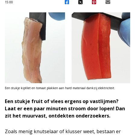
15:00
Een stukje kipfilet en tomaat plakken aan hard materiaal dankzij elektriciteit.
Een stukje fruit of vlees ergens op vastlijmen?
Laat er een paar minuten stroom door lopen! Dan
zit het muurvast, ontdekten onderzoekers.
Zoals menig knutselaar of klusser weet, bestaan er