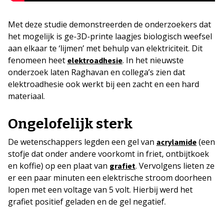
Met deze studie demonstreerden de onderzoekers dat
het mogelijk is ge-3D-printe laagjes biologisch weefsel
aan elkaar te ‘lijmen’ met behulp van elektriciteit. Dit
fenomeen heet
. In het nieuwste
elektroadhesie
onderzoek laten Raghavan en collega’s zien dat
elektroadhesie ook werkt bij een zacht en een hard
materiaal.
Ongelofelijk sterk
De wetenschappers legden een gel van
(een
acrylamide
stofje dat onder andere voorkomt in friet, ontbijtkoek
en koffie) op een plaat van
. Vervolgens lieten ze
grafiet
er een paar minuten een elektrische stroom doorheen
lopen met een voltage van 5 volt. Hierbij werd het
grafiet positief geladen en de gel negatief.