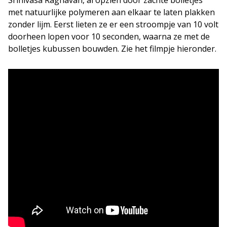
met natuurlijke polymeren aan elkaar te laten plakken
zonder lijm. Eerst lieten ze er een stroompje van 10 volt
doorheen lopen voor 10 seconden, waarna ze met de
bolletjes kubussen bouwden. Zie het filmpje hieronder.