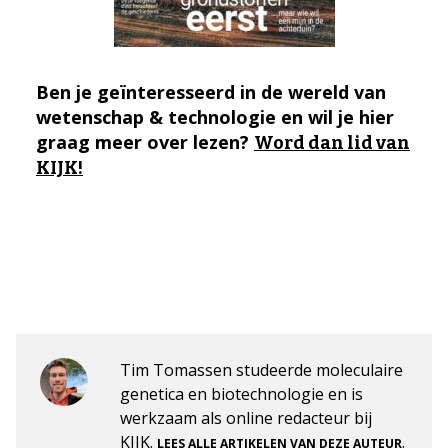
Ben je geïnteresseerd in de wereld van
wetenschap & technologie en wil je hier
graag meer over lezen?
Word dan lid van
KIJK!
Tim Tomassen studeerde moleculaire
genetica en biotechnologie en is
werkzaam als online redacteur bij
KIJK.
.
LEES ALLE ARTIKELEN VAN DEZE AUTEUR