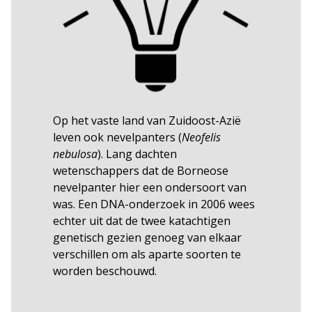
Op het vaste land van Zuidoost-Azië
leven ook nevelpanters (
Neofelis
nebulosa
). Lang dachten
wetenschappers dat de Borneose
nevelpanter hier een ondersoort van
was. Een DNA-onderzoek in 2006 wees
echter uit dat de twee katachtigen
genetisch gezien genoeg van elkaar
verschillen om als aparte soorten te
worden beschouwd.