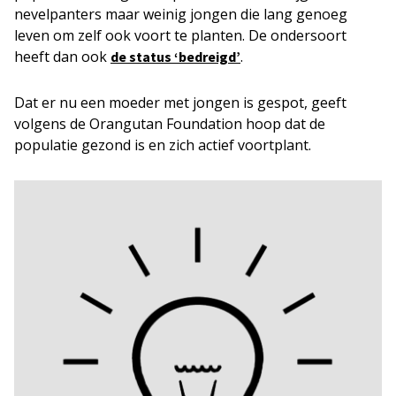
nevelpanters maar weinig jongen die lang genoeg
leven om zelf ook voort te planten. De ondersoort
heeft dan ook
.
de status ‘bedreigd’
Dat er nu een moeder met jongen is gespot, geeft
volgens de Orangutan Foundation hoop dat de
populatie gezond is en zich actief voortplant.