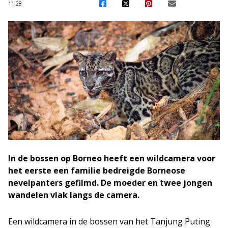
11:28
In de bossen op Borneo heeft een wildcamera voor
het eerste een familie bedreigde Borneose
nevelpanters gefilmd. De moeder en twee jongen
wandelen vlak langs de camera.
Een wildcamera in de bossen van het Tanjung Puting