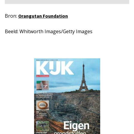
Bron:
Orangutan Foundation
Beeld: Whitworth Images/Getty Images