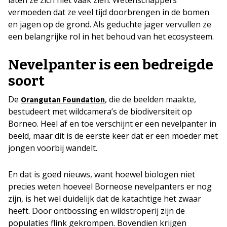
vermoeden dat ze veel tijd doorbrengen in de bomen
en jagen op de grond. Als geduchte jager vervullen ze
een belangrijke rol in het behoud van het ecosysteem.
Nevelpanter is een bedreigde
soort
De
, die de beelden maakte,
Orangutan Foundation
bestudeert met wildcamera’s de biodiversiteit op
Borneo. Heel af en toe verschijnt er een nevelpanter in
beeld, maar dit is de eerste keer dat er een moeder met
jongen voorbij wandelt.
En dat is goed nieuws, want hoewel biologen niet
precies weten hoeveel Borneose nevelpanters er nog
zijn, is het wel duidelijk dat de katachtige het zwaar
heeft. Door ontbossing en wildstroperij zijn de
populaties flink gekrompen. Bovendien krijgen