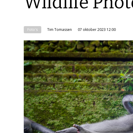
Wildlife Pho
Foto's
Tim Tomassen
07 oktober 2023 12:00