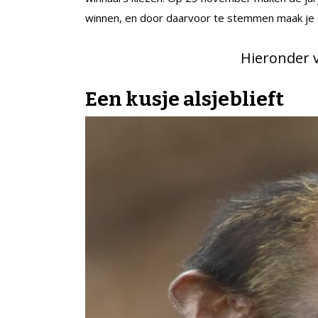
winnen, en door daarvoor te stemmen maak je
Hieronder v
Een kusje alsjeblieft