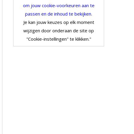
om jouw cookie-voorkeuren aan te
passen en de inhoud te bekijken.
Je kan jouw keuzes op elk moment
wijzigen door onderaan de site op
"Cookie-instellingen" te klikken."