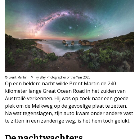
© Brent Martin | Milky Way Photographer of the Year 2025
Op een heldere nacht wilde Brent Martin de 240
kilometer lange Great Ocean Road in het zuiden van
Australië verkennen. Hij was op zoek naar een goede
plek om de Melkweg op de gevoelige plaat te zetten.
Na wat tegenslagen, zijn auto kwam onder andere vast
te zitten in een zanderige weg, is het hem toch gelukt.
De nachtwachters