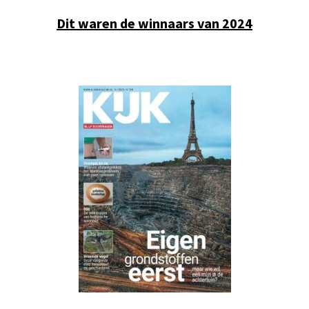
Dit waren de winnaars van 2024