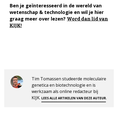
Ben je geïnteresseerd in de wereld van
wetenschap & technologie en wil je hier
graag meer over lezen?
Word dan lid van
KIJK!
Tim Tomassen studeerde moleculaire
genetica en biotechnologie en is
werkzaam als online redacteur bij
KIJK.
.
LEES ALLE ARTIKELEN VAN DEZE AUTEUR