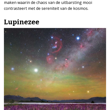
maken waarin de chaos van de uitbarsting mooi
contrasteert met de sereniteit van de kosmos.
Lupinezee