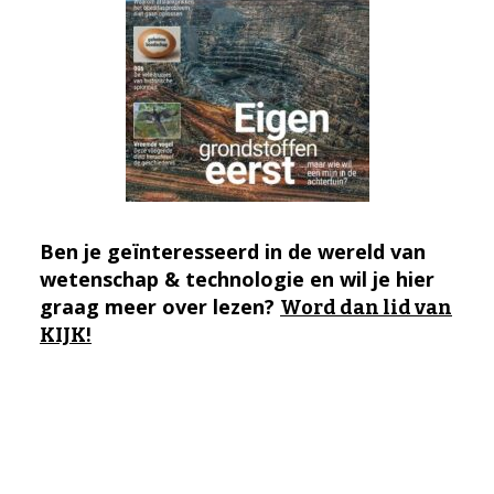
Ben je geïnteresseerd in de wereld van
wetenschap & technologie en wil je hier
graag meer over lezen?
Word dan lid van
KIJK!