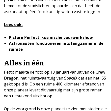
hemel tot de stadslichten op aarde – en dat heeft de
astronaut op één foto kunstig weten vast te leggen.
Lees ook:
Picture Perfect: kosmische vuurwerkshow
Astronauten functioneren iets langzamer in de
ruimte
Alles in één
Pettit maakte de foto op 13 januari vanuit van de Crew
Dragon, het ruimtevaartuig van
SpaceX dat aan het ISS
gekoppeld is. Op een ruime 400 kilometer afstand van
onze planeet levert dit vaartuig met zijn grote ramen
een uitstekend uitzicht op.
Op de voorgrond is onze planeet te zien met steden die