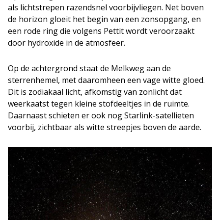
als lichtstrepen razendsnel voorbijvliegen. Net boven
de horizon gloeit het begin van een zonsopgang, en
een rode ring die volgens Pettit wordt veroorzaakt
door hydroxide in de atmosfeer.
Op de achtergrond staat de Melkweg aan de
sterrenhemel, met daaromheen een vage witte gloed.
Dit is zodiakaal licht, afkomstig van zonlicht dat
weerkaatst tegen kleine stofdeeltjes in de ruimte.
Daarnaast schieten er ook nog Starlink-satellieten
voorbij, zichtbaar als witte streepjes boven de aarde.