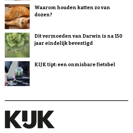
Waarom houden katten zo van
dozen?
Dit vermoeden van Darwin is na 150
jaar eindelijk bevestigd
KIJK tipt: een onmisbare fietsbel