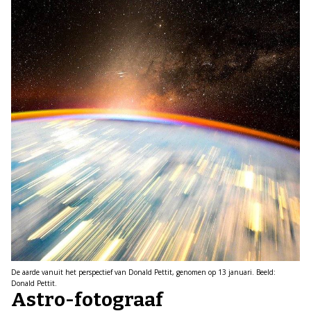
De aarde vanuit het perspectief van Donald Pettit, genomen op 13 januari. Beeld:
Donald Pettit.
Astro-fotograaf