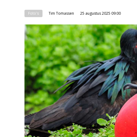
Foto's
Tim Tomassen
25 augustus 2025 09:00