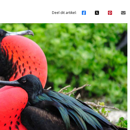
Deel dit artikel: