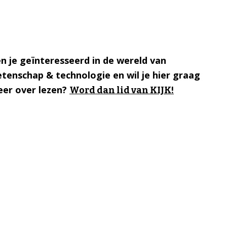
n je geïnteresseerd in de wereld van
tenschap & technologie en wil je hier graag
er over lezen?
Word dan lid van KIJK!