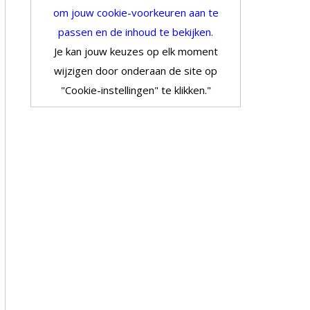
om jouw cookie-voorkeuren aan te
passen en de inhoud te bekijken.
Je kan jouw keuzes op elk moment
wijzigen door onderaan de site op
"Cookie-instellingen" te klikken."