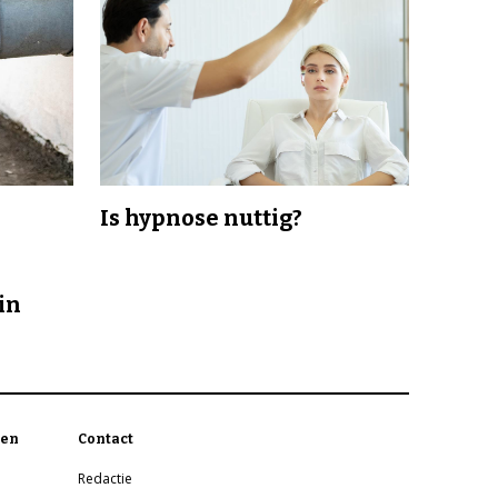
Is hypnose nuttig?
in
en
Contact
Redactie