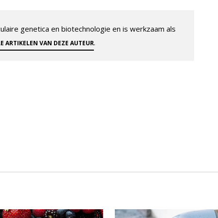
aire genetica en biotechnologie en is werkzaam als
.
LE ARTIKELEN VAN DEZE AUTEUR