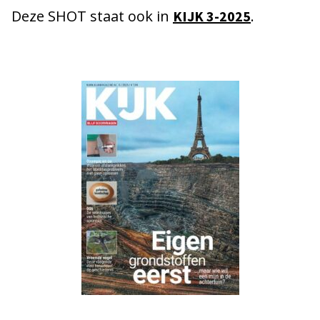
Deze SHOT staat ook in
.
KIJK 3-2025