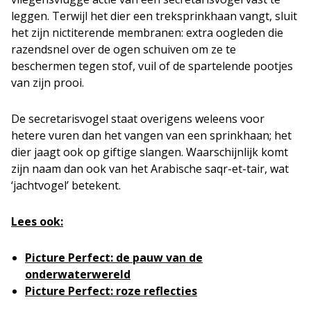
leggen. Terwijl het dier een treksprinkhaan vangt, sluit
het zijn nictiterende membranen: extra oogleden die
razendsnel over de ogen schuiven om ze te
beschermen tegen stof, vuil of de spartelende pootjes
van zijn prooi.
De secretarisvogel staat overigens weleens voor
hetere vuren dan het vangen van een sprinkhaan; het
dier jaagt ook op giftige slangen. Waarschijnlijk komt
zijn naam dan ook van het Arabische saqr-et-tair, wat
‘jachtvogel’ betekent.
Lees ook:
Picture Perfect: de pauw van de
onderwaterwereld
Picture Perfect: roze reflecties