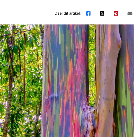
Deel dit artikel: