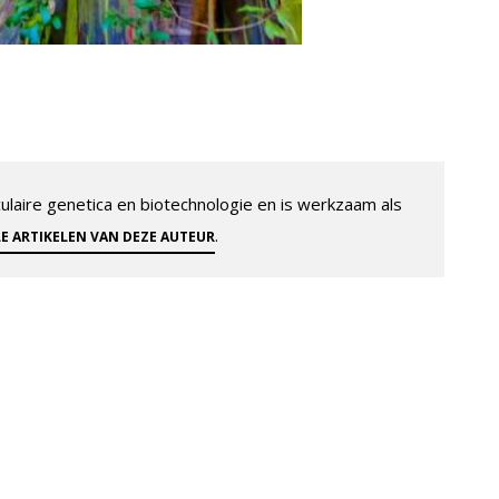
aire genetica en biotechnologie en is werkzaam als
.
LE ARTIKELEN VAN DEZE AUTEUR