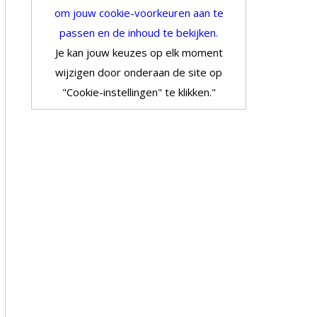
om jouw cookie-voorkeuren aan te
passen en de inhoud te bekijken.
Je kan jouw keuzes op elk moment
wijzigen door onderaan de site op
"Cookie-instellingen" te klikken."