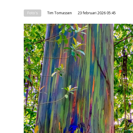
Foto's
Tim Tomassen
23 februari 2026 05:45