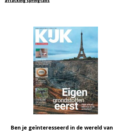
attacking springtails
Ben je geïnteresseerd in de wereld van