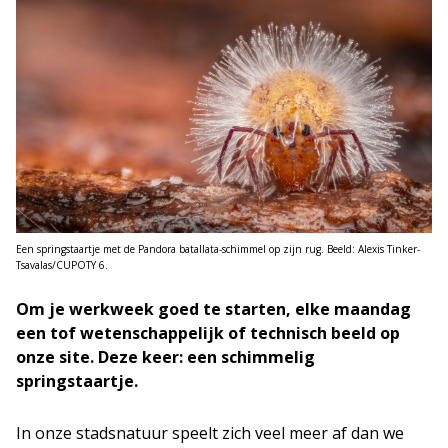
Een springstaartje met de Pandora batallata-schimmel op zijn rug. Beeld: Alexis Tinker-
Tsavalas/CUPOTY 6.
Om je werkweek goed te starten, elke maandag
een tof wetenschappelijk of technisch beeld op
onze site. Deze keer: een schimmelig
springstaartje.
In onze stadsnatuur speelt zich veel meer af dan we