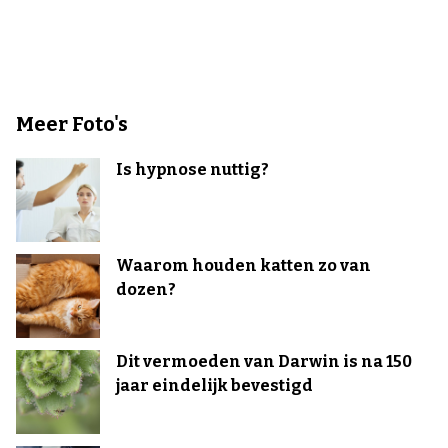
Meer Foto's
Is hypnose nuttig?
Waarom houden katten zo van
dozen?
Dit vermoeden van Darwin is na 150
jaar eindelijk bevestigd