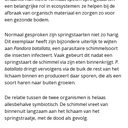
een belangrijke rol in ecosystemen: ze helpen bij de
afbraak van organisch materiaal en zorgen zo voor
een gezonde bodem.
Normaal gesproken zijn springstaarten niet zo harig.
Dit exemplaar heeft zijn bijzondere uiterlijk te wijten
aan
Pandora batallata
, een parasitaire schimmelsoort
die insecten infecteert. Vaak gebeurt dit nadat een
springstaart de schimmel via zijn eten binnenkrijgt.
P.
batallata
dringt vervolgens via de buik de rest van het
lichaam binnen en produceert daar sporen, die als een
soort haren naar buiten groeien.
De relatie tussen de twee organismen is helaas
allesbehalve symbiotisch. De schimmel vreet van
binnenuit langzaam aan het lichaam van het
springstraatje, met de dood als gevolg.