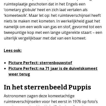
ruimteplaatje geschoten dat in het Engels een
‘cometary globule’ heet en zich laat vertalen als
‘komeetwolk’. Maar let op: het ruimteverschijnsel heeft
niets te maken met kometen. In werkelijkheid gaat het
namelijk om een wolk van gas en stof, gevormd tot een
tweepuntige kop met een lange uitgerekte staart – een
uiterlijk vergelijkbaar met dat van een komeet.
Lees ook:
Picture Perfect: sterrenbouwstof
Picture Perfect: na 71 jaar is de duivelskomeet
weer terug
In het sterrenbeeld Puppis
Astronomen zagen deze komeetachtige
ruimteverschijnselen voor het eerst in 1976 op foto’s