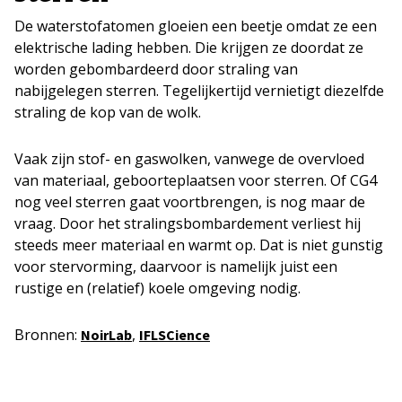
De waterstofatomen gloeien een beetje omdat ze een
elektrische lading hebben. Die krijgen ze doordat ze
worden gebombardeerd door straling van
nabijgelegen sterren. Tegelijkertijd vernietigt diezelfde
straling de kop van de wolk.
Vaak zijn stof- en gaswolken, vanwege de overvloed
van materiaal, geboorteplaatsen voor sterren. Of CG4
nog veel sterren gaat voortbrengen, is nog maar de
vraag. Door het stralingsbombardement verliest hij
steeds meer materiaal en warmt op. Dat is niet gunstig
voor stervorming, daarvoor is namelijk juist een
rustige en (relatief) koele omgeving nodig.
Bronnen:
,
NoirLab
IFLSCience