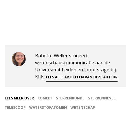
Babette Weller studeert
wetenschapscommunicatie aan de
Universiteit Leiden en loopt stage bij
KIJK.
.
LEES ALLE ARTIKELEN VAN DEZE AUTEUR
LEES MEER OVER
KOMEET
STERRENKUNDE
STERRENNEVEL
TELESCOOP
WATERSTOFATOMEN
WETENSCHAP