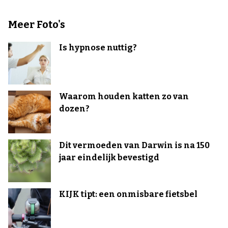
Meer Foto's
Is hypnose nuttig?
Waarom houden katten zo van
dozen?
Dit vermoeden van Darwin is na 150
jaar eindelijk bevestigd
KIJK tipt: een onmisbare fietsbel