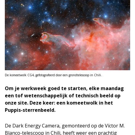
De komeetwolk CG4, gefotografeerd door een grondtelescoop in Chili.
Om je werkweek goed te starten, elke maandag
een tof wetenschappelijk of technisch beeld op
onze site. Deze keer: een komeetwolk in het
Puppis-sterrenbeeld.
De Dark Energy Camera, gemonteerd op de Víctor M.
Blanco-telescoop in Chili, heeft weer een prachtig