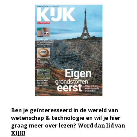
Ben je geïnteresseerd in de wereld van
wetenschap & technologie en wil je hier
graag meer over lezen?
Word dan lid van
KIJK!