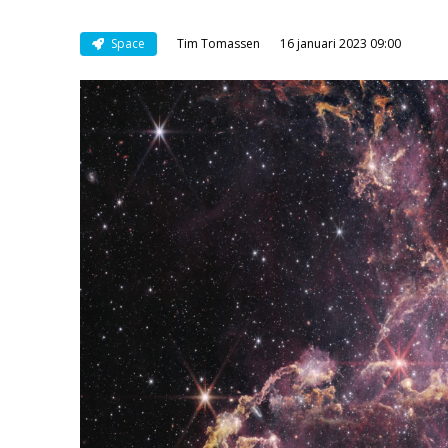
Space
Tim Tomassen
16 januari 2023 09:00