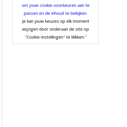
om jouw cookie-voorkeuren aan te
passen en de inhoud te bekijken.
Je kan jouw keuzes op elk moment
wijzigen door onderaan de site op
"Cookie-instellingen" te klikken."