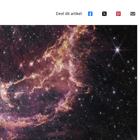
Deel dit artikel: