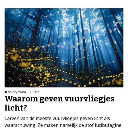
©
Shirley Wung | ILPOTY
Waarom geven vuurvliegjes
licht?
Larven van de meeste vuurvliegjes geven licht als
waarschuwing. Ze maken namelijk de stof lucibufagine