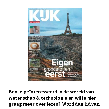
Ben je geïnteresseerd in de wereld van
wetenschap & technologie en wil je hier
graag meer over lezen?
Word dan lid van