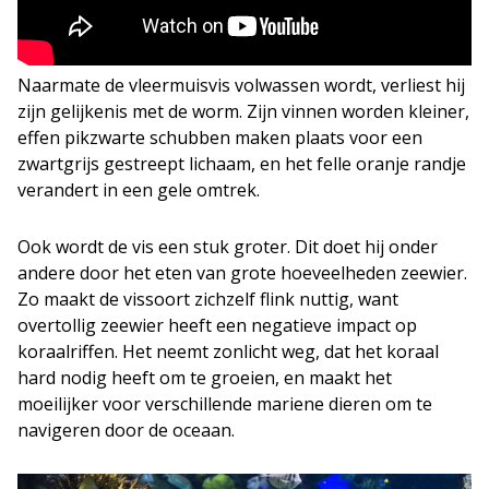
Naarmate de vleermuisvis volwassen wordt, verliest hij
zijn gelijkenis met de worm. Zijn vinnen worden kleiner,
effen pikzwarte schubben maken plaats voor een
zwartgrijs gestreept lichaam, en het felle oranje randje
verandert in een gele omtrek.
Ook wordt de vis een stuk groter. Dit doet hij onder
andere door het eten van grote hoeveelheden zeewier.
Zo maakt de vissoort zichzelf flink nuttig, want
overtollig zeewier heeft een negatieve impact op
koraalriffen. Het neemt zonlicht weg, dat het koraal
hard nodig heeft om te groeien, en maakt het
moeilijker voor verschillende mariene dieren om te
navigeren door de oceaan.