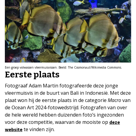
Een groep volwassen vleermuisvissen. Beeld: The Cosmonaut/Wikimedia Commons.
Eerste plaats
Fotograaf Adam Martin fotografeerde deze jonge
vleermuisvis in de buurt van Bali in Indonesië. Met deze
plaat won hij de eerste plaats in de categorie
Macro
van
de Ocean Art 2024-fotowedstrijd. Fotografen van over
de hele wereld hebben duizenden foto’s ingezonden
voor deze competitie, waarvan de mooiste op
deze
te vinden zijn.
website