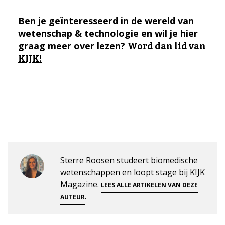
Ben je geïnteresseerd in de wereld van
wetenschap & technologie en wil je hier
graag meer over lezen?
Word dan lid van
KIJK!
Sterre Roosen studeert biomedische
wetenschappen en loopt stage bij KIJK
Magazine.
LEES ALLE ARTIKELEN VAN DEZE
.
AUTEUR