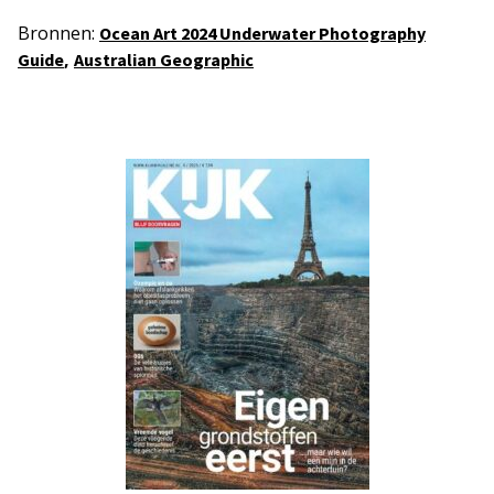
Bronnen:
Ocean Art 2024 Underwater Photography
,
Guide
Australian Geographic