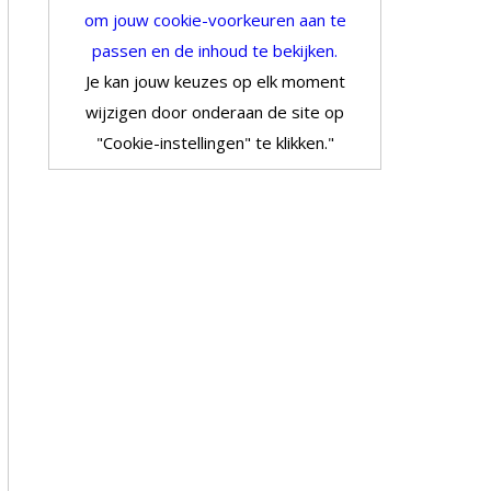
om jouw cookie-voorkeuren aan te
passen en de inhoud te bekijken.
Je kan jouw keuzes op elk moment
wijzigen door onderaan de site op
"Cookie-instellingen" te klikken."