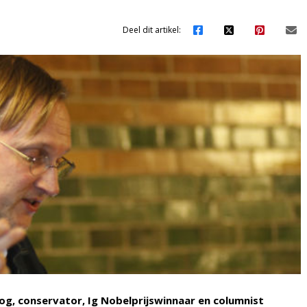
Deel dit artikel:
oog, conservator, Ig Nobelprijswinnaar en columnist