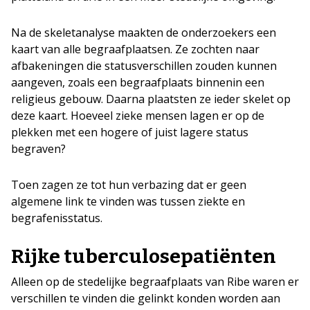
Na de skeletanalyse maakten de onderzoekers een
kaart van alle begraafplaatsen. Ze zochten naar
afbakeningen die statusverschillen zouden kunnen
aangeven, zoals een begraafplaats binnenin een
religieus gebouw. Daarna plaatsten ze ieder skelet op
deze kaart. Hoeveel zieke mensen lagen er op de
plekken met een hogere of juist lagere status
begraven?
Toen zagen ze tot hun verbazing dat er geen
algemene link te vinden was tussen ziekte en
begrafenisstatus.
Rijke tuberculosepatiënten
Alleen op de stedelijke begraafplaats van Ribe waren er
verschillen te vinden die gelinkt konden worden aan