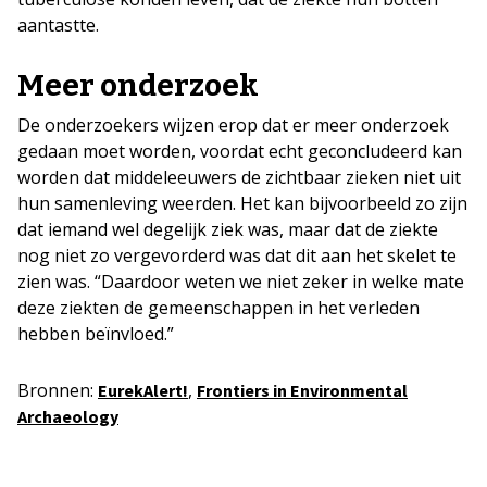
aantastte.
Meer onderzoek
De onderzoekers wijzen erop dat er meer onderzoek
gedaan moet worden, voordat echt geconcludeerd kan
worden dat middeleeuwers de zichtbaar zieken niet uit
hun samenleving weerden. Het kan bijvoorbeeld zo zijn
dat iemand wel degelijk ziek was, maar dat de ziekte
nog niet zo vergevorderd was dat dit aan het skelet te
zien was. “Daardoor weten we niet zeker in welke mate
deze ziekten de gemeenschappen in het verleden
hebben beïnvloed.”
Bronnen:
,
EurekAlert!
Frontiers in Environmental
Archaeology