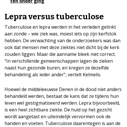
ten onder ging
Lepra versus tuberculose
Tuberculose en lepra werden in het verleden gelinkt
aan zonde – wie ziek was, moest iets op zijn kerfstok
hebben. De verwachting van de onderzoekers was dan
ook dat mensen met deze ziektes niet dicht bij de kerk
zouden liggen. Maar die aanname bleek niet correct.
“In verschillende gemeenschappen lagen de zieken
naast hun gezonde buren, en kregen ze dezelfde
behandeling als ieder ander”, vertelt Kelmelis.
Hoewel de middeleeuwse Denen in de dood niet anders
behandeld werden, bestaat de kans dat ze tijdens hun
leven wel gestigmatiseerd werden. Lepra bijvoorbeeld,
is een heel zichtbare ziekte. De huid op het gezicht
wordt aangetast en uiteindelijk vervormen ook de
handen en voeten. Tuberculose daarentegen is aan de