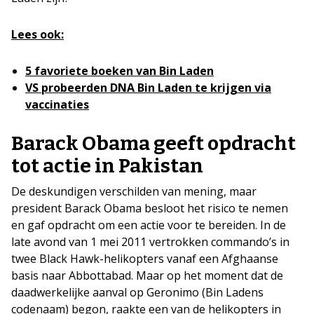
Lees ook:
5 favoriete boeken van Bin Laden
VS probeerden DNA Bin Laden te krijgen via
vaccinaties
Barack Obama geeft opdracht
tot actie in Pakistan
De deskundigen verschilden van mening, maar
president Barack Obama besloot het ­risico te nemen
en gaf opdracht om een actie voor te bereiden. In de
late avond van 1 mei 2011 vertrokken commando’s in
twee Black Hawk-helikopters vanaf een Afghaanse
basis naar Abbottabad. Maar op het moment dat de
daadwerkelijke aanval op Geronimo (Bin Ladens
codenaam) begon, raakte een van de helikopters in