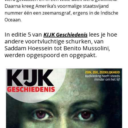
Daarna kreeg Amerika’s voormalige staatsvijand
nummer één een zeemansgraf, ergens in de Indische
Oceaan.
In editie 5 van
lees je hoe
KIJK Geschiedenis
andere voortvluchtige schurken, van
Saddam Hoessein tot Benito Mussolini,
werden opgespoord en opgepakt.