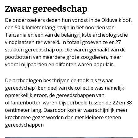
Zwaar gereedschap
De onderzoekers deden hun vondst in de Olduvaikloof,
een 50 kilometer lang ravijn in het noorden van
Tanzania en een van de belangrijkste archeologische
vindplaatsen ter wereld. In totaal groeven ze er 27
stukken gereedschap op. Die waren gemaakt van de
pootbotten van meerdere grote zoogdieren, maar
vooral nijlpaarden en olifanten waren populair.
De archeologen beschrijven de tools als ‘zwaar
gereedschap’. Een deel van de collectie was namelijk
opmerkelijk groot, de gereedschappen van
olifantenbotten waren bijvoorbeeld tussen de 22 en 38
centimeter lang. Daardoor kon er waarschijnlijk meer
kracht mee gezet worden dan met kleinere stenen
gereedschappen.