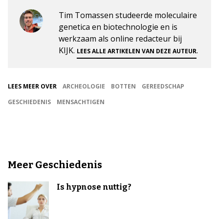
Tim Tomassen studeerde moleculaire
genetica en biotechnologie en is
werkzaam als online redacteur bij
KIJK.
.
LEES ALLE ARTIKELEN VAN DEZE AUTEUR
LEES MEER OVER
ARCHEOLOGIE
BOTTEN
GEREEDSCHAP
GESCHIEDENIS
MENSACHTIGEN
Meer Geschiedenis
Is hypnose nuttig?