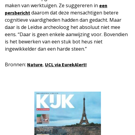
maken van werktuigen. Ze suggereren in
een
daarom dat deze mensachtigen betere
persbericht
cognitieve vaardigheden hadden dan gedacht. Maar
daar is de Leidse archeoloog het absoluut niet mee
eens. “Daar is geen enkele aanwijzing voor. Bovendien
is het bewerken van een stuk bot heus niet
ingewikkelder dan een harde steen.”
Bronnen:
,
Nature
UCL via EurekAlert!