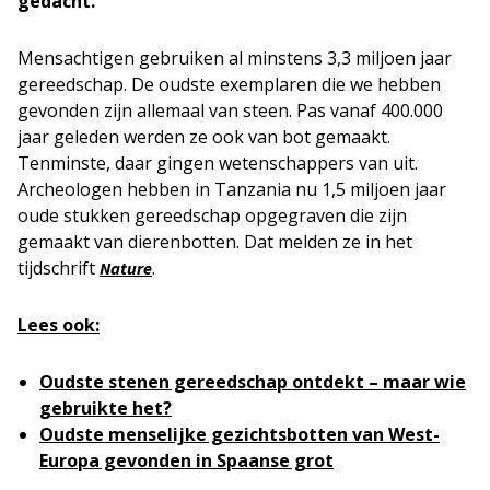
gedacht.
Mensachtigen gebruiken al minstens 3,3 miljoen jaar
gereedschap. De oudste exemplaren die we hebben
gevonden zijn allemaal van steen. Pas vanaf 400.000
jaar geleden werden ze ook van bot gemaakt.
Tenminste, daar gingen wetenschappers van uit.
Archeologen hebben in Tanzania nu 1,5 miljoen jaar
oude stukken gereedschap opgegraven die zijn
gemaakt van dierenbotten. Dat melden ze in het
tijdschrift
.
Nature
Lees ook:
Oudste stenen gereedschap ontdekt – maar wie
gebruikte het?
Oudste menselijke gezichtsbotten van West-
Europa gevonden in Spaanse grot