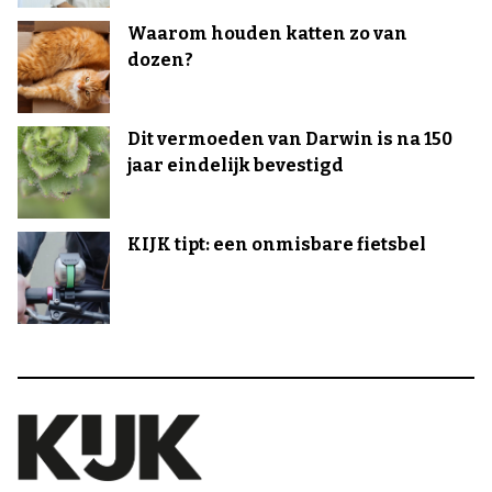
Waarom houden katten zo van
dozen?
Dit vermoeden van Darwin is na 150
jaar eindelijk bevestigd
KIJK tipt: een onmisbare fietsbel