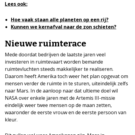
Lees ook:
Hoe vaak staan alle planeten op een rij?
Kunnen we kernafval naar de zon schieten?
Nieuwe ruimterace
Mede doordat bedrijven de laatste jaren veel
investeren in ruimtevaart worden bemande
ruimtevluchten steeds makkelijker te realiseren.
Daarom heeft Amerika toch weer het plan opgevat om
mensen verder de ruimte in te sturen, uiteindelijk zelfs
naar Mars. In de aanloop naar dat ultieme doel wil
NASA over enkele jaren met de Artemis III-missie
eindelijk weer twee mensen op de maan zetten,
waaronder de eerste vrouw en de eerste persoon van
kleur.