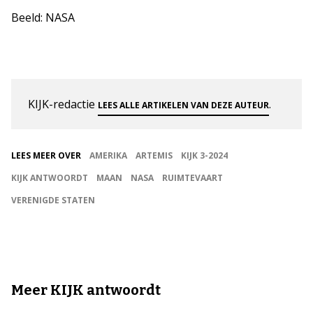
Beeld: NASA
KIJK-redactie
.
LEES ALLE ARTIKELEN VAN DEZE AUTEUR
LEES MEER OVER
AMERIKA
ARTEMIS
KIJK 3-2024
KIJK ANTWOORDT
MAAN
NASA
RUIMTEVAART
VERENIGDE STATEN
Meer KIJK antwoordt