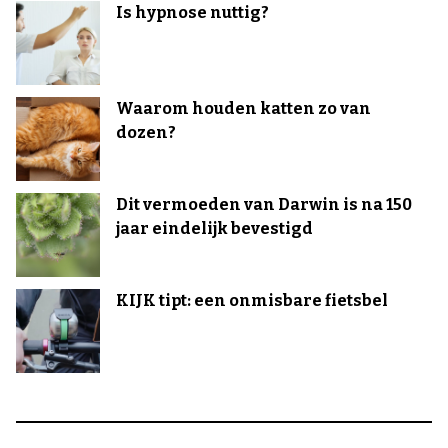
Is hypnose nuttig?
Waarom houden katten zo van
dozen?
Dit vermoeden van Darwin is na 150
jaar eindelijk bevestigd
KIJK tipt: een onmisbare fietsbel