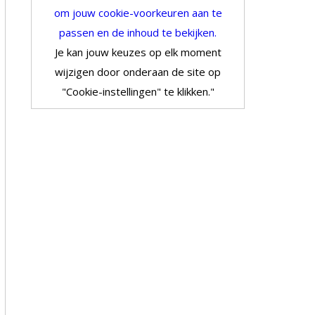
om jouw cookie-voorkeuren aan te
passen en de inhoud te bekijken.
Je kan jouw keuzes op elk moment
wijzigen door onderaan de site op
"Cookie-instellingen" te klikken."