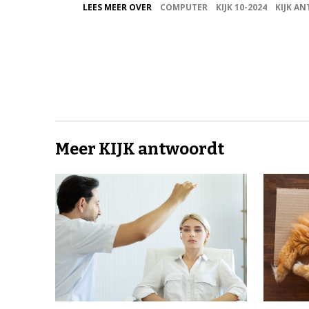
LEES MEER OVER
COMPUTER
KIJK 10-2024
KIJK A
Meer KIJK antwoordt